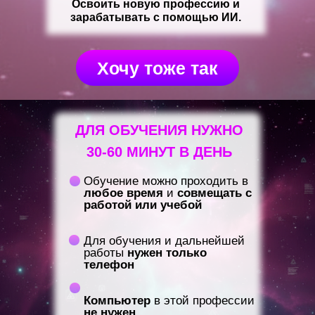
Освоить новую профессию и
зарабатывать с помощью ИИ.
Хочу тоже так
ДЛЯ ОБУЧЕНИЯ НУЖНО
30-60 МИНУТ В ДЕНЬ
Обучение можно проходить в
любое время
и
совмещать с
работой или учебой
Для обучения и дальнейшей
работы
нужен только
телефон
Компьютер
в этой профессии
не нужен