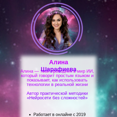
Алина
Шарафиева
Алина — твой проводник в мир ИИ,
который говорит простым языком и
показывает, как использовать
технологии в реальной жизни
Автор практической методики
«Нейросети без сложностей»
Работает в онлайне с 2019