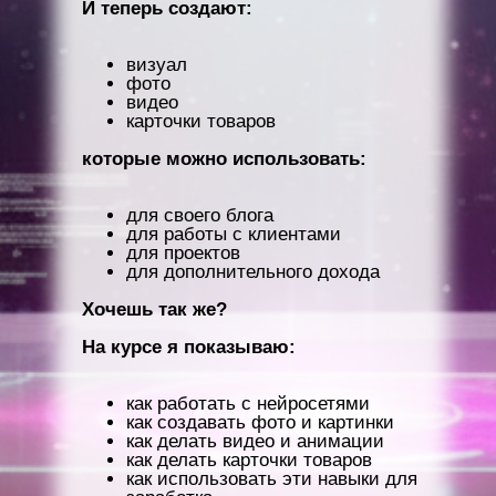
И теперь создают:
визуал
фото
видео
карточки товаров
которые можно использовать:
для своего блога
для работы с клиентами
для проектов
для дополнительного дохода
Хочешь так же?
На курсе я показываю:
как работать с нейросетями
как создавать фото и картинки
как делать видео и анимации
как делать карточки товаров
как использовать эти навыки для