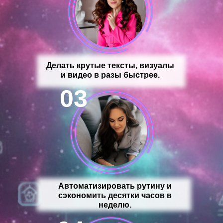
Делать крутые тексты, визуалы
и видео в разы быстрее.
03
Автоматизировать рутину и
сэкономить десятки часов в
неделю.