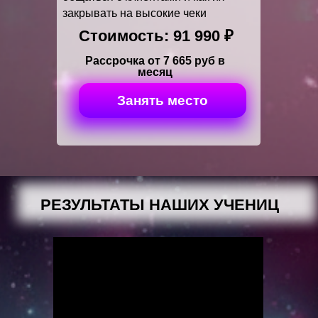
закрывать на высокие чеки
Стоимость: 91 990 ₽
Рассрочка от 7 665 руб в
месяц
Занять место
РЕЗУЛЬТАТЫ НАШИХ УЧЕНИЦ