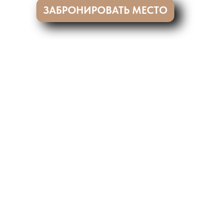
ЗАБРОНИРОВАТЬ МЕСТО