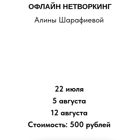
ОФЛАЙН НЕТВОРКИНГ
Алины Шарафиевой
22 июля
5 августа
12 августа
Стоимость: 500 рублей