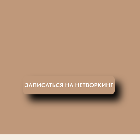
ЗАПИСАТЬСЯ НА НЕТВОРКИНГ