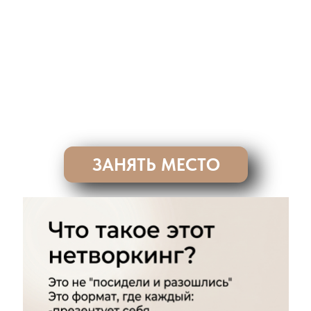
ЗАНЯТЬ МЕСТО