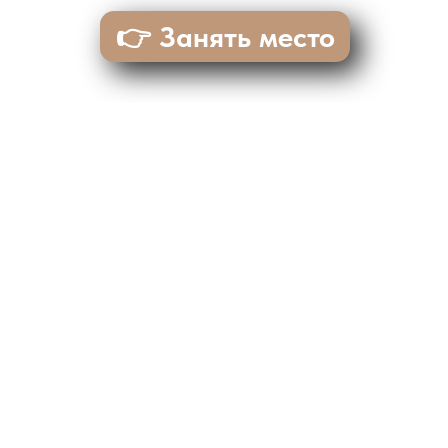
👉 Занять место