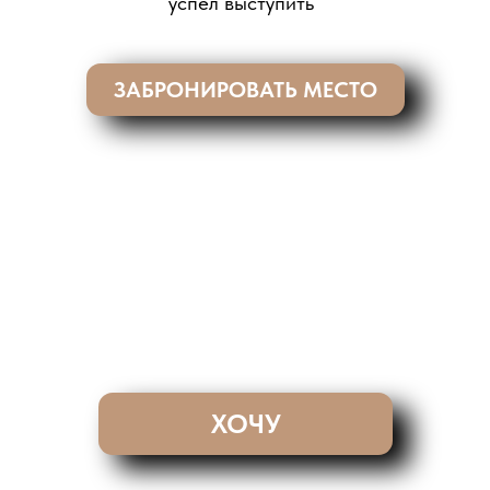
успел выступить
ЗАБРОНИРОВАТЬ МЕСТО
ХОЧУ