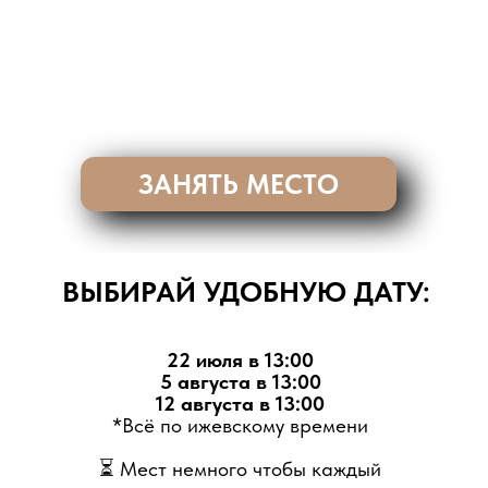
ЗАНЯТЬ МЕСТО
ВЫБИРАЙ УДОБНУЮ ДАТУ:
22 июля в 13:00
5 августа в 13:00
12 августа в 13:00
*Всё по ижевскому времени
⏳ Мест немного чтобы каждый