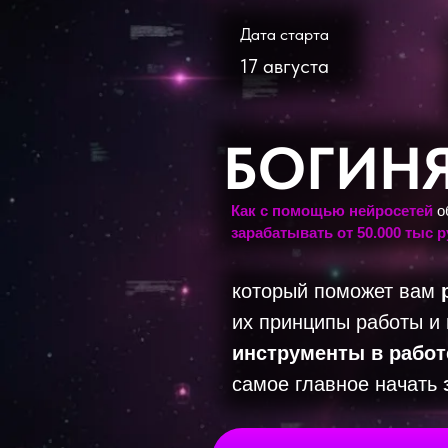
Дата старта
17 августа
БОГИНЯ
Как с помощью нейросетей
об
зарабатывать от 50.000 тыс 
который поможет вам
их принципы работы и
инструменты в работ
самое главное начать